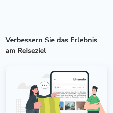
Verbessern Sie das Erlebnis
am Reiseziel