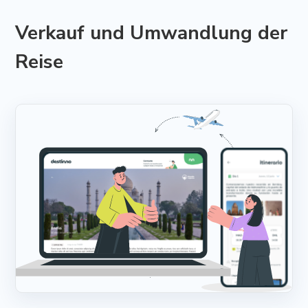
Verkauf und Umwandlung der
Reise