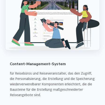
Content-Management-System
für Reisebüros und Reiseveranstalter, das den Zugriff,
die Personalisierung, die Erstellung und die Speicherung
wiederverwendbarer Komponenten erleichtert, die die
Bausteine für die Erstellung maßgeschneiderter
Reiseangebote sind.