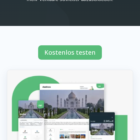
Kostenlos testen