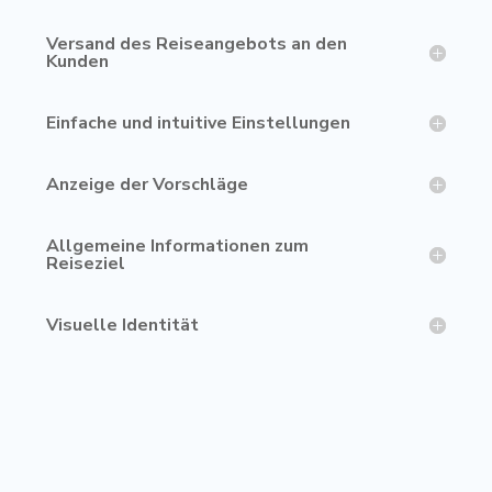
Versand des Reiseangebots an den
Kunden
Einfache und intuitive Einstellungen
Anzeige der Vorschläge
Allgemeine Informationen zum
Reiseziel
Visuelle Identität