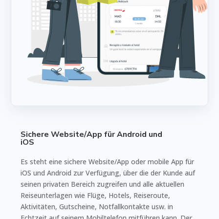
Sichere Website/App für Android und
iOS
Es steht eine sichere Website/App oder mobile App für
iOS und Android zur Verfügung, über die der Kunde auf
seinen privaten Bereich zugreifen und alle aktuellen
Reiseunterlagen wie Flüge, Hotels, Reiseroute,
Aktivitäten, Gutscheine, Notfallkontakte usw. in
Echtzeit auf seinem Mobiltelefon mitführen kann. Der