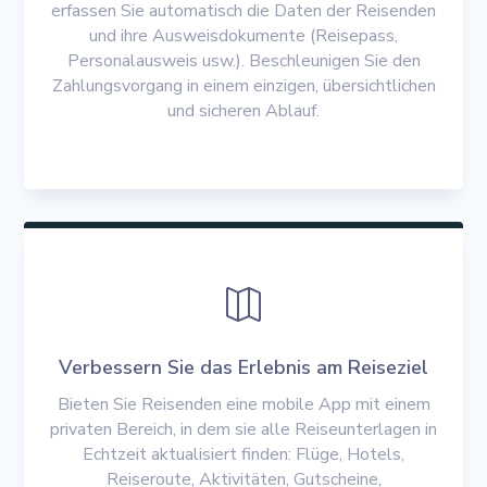
erfassen Sie automatisch die Daten der Reisenden
und ihre Ausweisdokumente (Reisepass,
Personalausweis usw.). Beschleunigen Sie den
Zahlungsvorgang in einem einzigen, übersichtlichen
und sicheren Ablauf.

Verbessern Sie das Erlebnis am Reiseziel
Bieten Sie Reisenden eine mobile App mit einem
privaten Bereich, in dem sie alle Reiseunterlagen in
Echtzeit aktualisiert finden: Flüge, Hotels,
Reiseroute, Aktivitäten, Gutscheine,