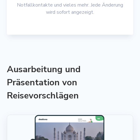
Notfallkontakte und vieles mehr. Jede Änderung
wird sofort angezeigt.
Ausarbeitung und
Präsentation von
Reisevorschlägen