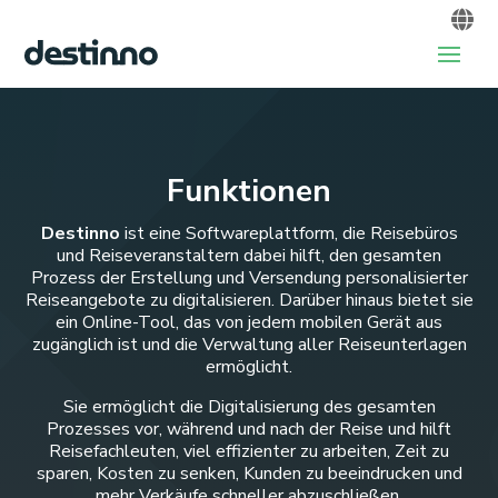
Funktionen
Destinno
ist eine Softwareplattform, die Reisebüros
und Reiseveranstaltern dabei hilft, den gesamten
Prozess der Erstellung und Versendung personalisierter
Reiseangebote zu digitalisieren. Darüber hinaus bietet sie
ein Online-Tool, das von jedem mobilen Gerät aus
zugänglich ist und die Verwaltung aller Reiseunterlagen
ermöglicht.
Sie ermöglicht die Digitalisierung des gesamten
Prozesses vor, während und nach der Reise und hilft
Reisefachleuten, viel effizienter zu arbeiten, Zeit zu
sparen, Kosten zu senken, Kunden zu beeindrucken und
mehr Verkäufe schneller abzuschließen.