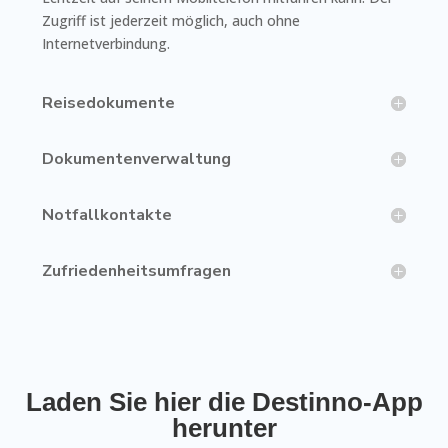
Zugriff ist jederzeit möglich, auch ohne
Internetverbindung.
Reisedokumente
Dokumentenverwaltung
Notfallkontakte
Zufriedenheitsumfragen
Laden Sie hier die Destinno-App
herunter