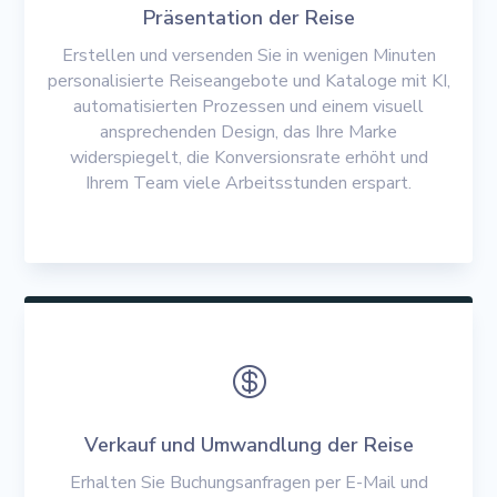
Präsentation der Reise
Erstellen und versenden Sie in wenigen Minuten
personalisierte Reiseangebote und Kataloge mit KI,
automatisierten Prozessen und einem visuell
ansprechenden Design, das Ihre Marke
widerspiegelt, die Konversionsrate erhöht und
Ihrem Team viele Arbeitsstunden erspart.

Verkauf und Umwandlung der Reise
Erhalten Sie Buchungsanfragen per E-Mail und