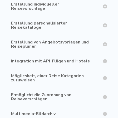
Erstellung individueller
Reisevorschläge
Erstellung personalisierter
Reisekataloge
Erstellung von Angebotsvorlagen und
Reiseplänen
Integration mit API-Flügen und Hotels
Möglichkeit, einer Reise Kategorien
zuzuweisen
Ermöglicht die Zuordnung von
Reisevorschlägen
Multimedia-Bildarchiv