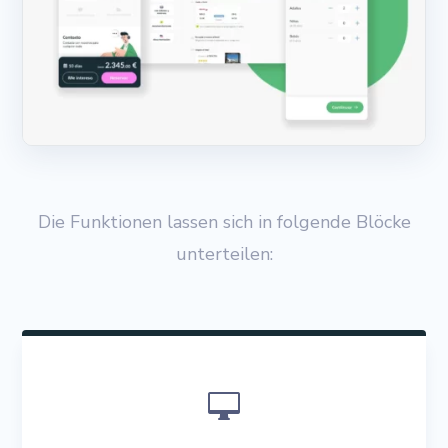
Die Funktionen lassen sich in folgende Blöcke
unterteilen:
