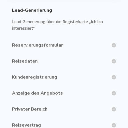
Lead-Generierung
Lead-Generierung über die Registerkarte „Ich bin
interessiert“
Reservierungsformular
Reisedaten
Kundenregistrierung
Anzeige des Angebots
Privater Bereich
Reisevertrag