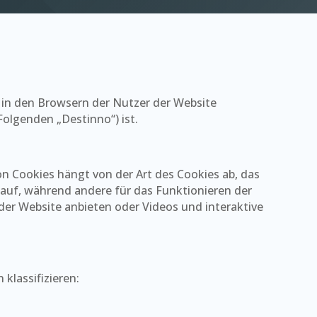
ie in den Browsern der Nutzer der Website
Folgenden „Destinno“) ist.
von Cookies hängt von der Art des Cookies ab, das
e auf, während andere für das Funktionieren der
der Website anbieten oder Videos und interaktive
klassifizieren: