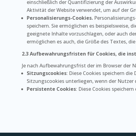
einschließlich der Quantifizierung der Auswir
Aktivität der Website verwendet, um auf der 
Personalisierungs-Cookies.
Personalisierungs
speichern. Sie ermöglichen es beispielsweise, d
geeignete Inhalte vorzuschlagen, oder auch den
ermöglichen es auch, die Größe des Textes, die 
2.3 Aufbewahrungsfristen für Cookies, die ins
Je nach Aufbewahrungsfrist der im Browser der Nu
Sitzungscookies
: Diese Cookies speichern die
Sitzungscookies unterliegen, wenn der Nutzer d
Persistente Cookies
: Diese Cookies speichern