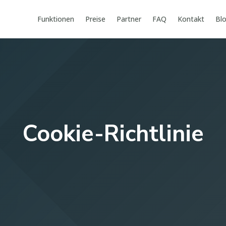
Funktionen
Preise
Partner
FAQ
Kontakt
Bl
Cookie-Richtlinie