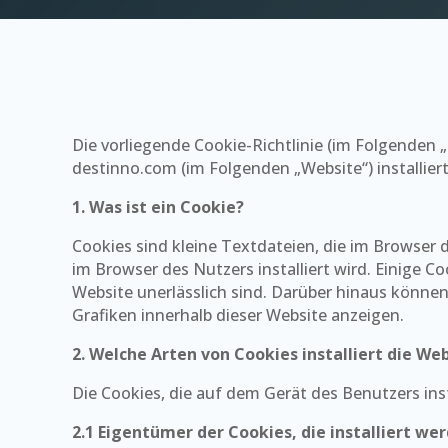
Die vorliegende Cookie-Richtlinie (im Folgenden „
destinno.com (im Folgenden „Website“) installiert
1. Was ist ein Cookie?
Cookies sind kleine Textdateien, die im Browser d
im Browser des Nutzers installiert wird. Einige C
Website unerlässlich sind. Darüber hinaus könne
Grafiken innerhalb dieser Website anzeigen.
2. Welche Arten von Cookies installiert die We
Die Cookies, die auf dem Gerät des Benutzers inst
2.1 Eigentümer der Cookies, die installiert w