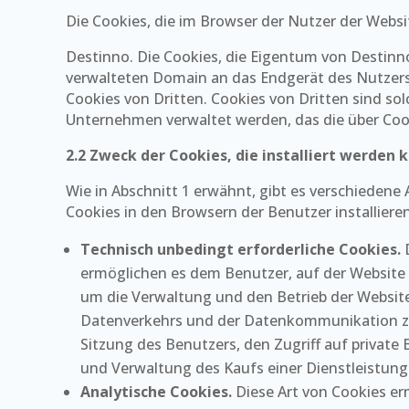
Die Cookies, die im Browser der Nutzer der Webs
Destinno. Die Cookies, die Eigentum von Destinn
verwalteten Domain an das Endgerät des Nutzers
Cookies von Dritten. Cookies von Dritten sind so
Unternehmen verwaltet werden, das die über Coo
2.2 Zweck der Cookies, die installiert werden 
Wie in Abschnitt 1 erwähnt, gibt es verschieden
Cookies in den Browsern der Benutzer installieren
Technisch unbedingt erforderliche Cookies.
D
ermöglichen es dem Benutzer, auf der Website 
um die Verwaltung und den Betrieb der Website 
Datenverkehrs und der Datenkommunikation zur
Sitzung des Benutzers, den Zugriff auf private
und Verwaltung des Kaufs einer Dienstleistung
Analytische Cookies.
Diese Art von Cookies erm