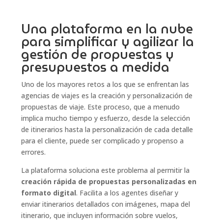
Una plataforma en la nube
para simplificar y agilizar la
gestión de propuestas y
presupuestos a medida
Uno de los mayores retos a los que se enfrentan las
agencias de viajes es la creación y personalización de
propuestas de viaje. Este proceso, que a menudo
implica mucho tiempo y esfuerzo, desde la selección
de itinerarios hasta la personalización de cada detalle
para el cliente, puede ser complicado y propenso a
errores.
La plataforma soluciona este problema al permitir la
creación rápida de propuestas personalizadas en
formato digital
. Facilita a los agentes diseñar y
enviar itinerarios detallados con imágenes, mapa del
itinerario, que incluyen información sobre vuelos,