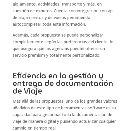
alojamiento, actividades, transporte y más, en
cuestión de minutos. Cuenta con integración con api
de alojamientos y de vuelos permitiendo
autocompletar toda esta información.
Además, cada propuesta se puede personalizar
completamente según las preferencias del cliente, lo
que asegura que las agencias puedan ofrecer un
servicio premium y totalmente personalizado.
Eficiencia en la gestión y
entrega de documentación
de Viaje
Más allá de las propuestas, uno de los grandes valores
añadidos de este tipo de herramientas software es su
capacidad para gestionar toda la documentación de
viaje de manera digital y pudiendo actualizar cualquier
cambio en tiempo real.