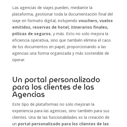
Las agencias de viajes pueden, mediante la
plataforma, gestionar toda la documentación final del
viaje en formato digital, incluyendo
vouchers, vuelos
emitidos, reservas de hotel, itinerarios finales,
pólizas de seguros
, y más. Esto no solo mejora la
eficiencia operativa, sino que también elimina el caos
de los documentos en papel, proporcionando a las
agencias una forma organizada y más sostenible de
operar.
Un portal personalizado
para los clientes de las
Agencias
Este tipo de plataformas no solo mejoran la
experiencia para las agencias, sino también para sus
clientes. Una de las funcionalidades es la creación de
un
portal personalizado para los clientes de las