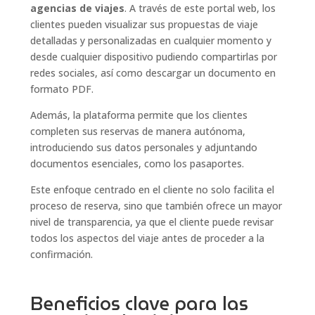
agencias de viajes
. A través de este portal web, los
clientes pueden visualizar sus propuestas de viaje
detalladas y personalizadas en cualquier momento y
desde cualquier dispositivo pudiendo compartirlas por
redes sociales, así como descargar un documento en
formato PDF.
Además, la plataforma permite que los clientes
completen sus reservas de manera autónoma,
introduciendo sus datos personales y adjuntando
documentos esenciales, como los pasaportes.
Este enfoque centrado en el cliente no solo facilita el
proceso de reserva, sino que también ofrece un mayor
nivel de transparencia, ya que el cliente puede revisar
todos los aspectos del viaje antes de proceder a la
confirmación.
Beneficios clave para las