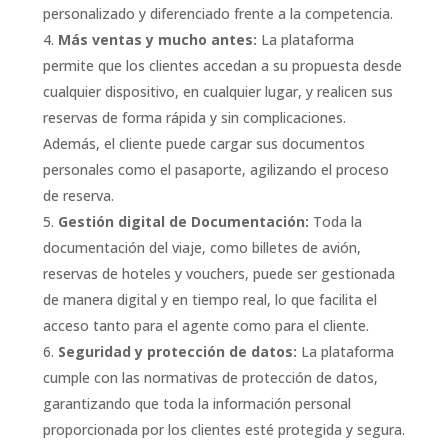
personalizado y diferenciado frente a la competencia.
Más ventas y mucho antes:
La plataforma
permite que los clientes accedan a su propuesta desde
cualquier dispositivo, en cualquier lugar, y realicen sus
reservas de forma rápida y sin complicaciones.
Además, el cliente puede cargar sus documentos
personales como el pasaporte, agilizando el proceso
de reserva.
Gestión digital de Documentación:
Toda la
documentación del viaje, como billetes de avión,
reservas de hoteles y vouchers, puede ser gestionada
de manera digital y en tiempo real, lo que facilita el
acceso tanto para el agente como para el cliente.
Seguridad y protección de datos:
La plataforma
cumple con las normativas de protección de datos,
garantizando que toda la información personal
proporcionada por los clientes esté protegida y segura.