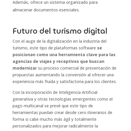
Además, ofrece un sistema organizado para
almacenar documentos esenciales.
Futuro del turismo digital
Con el auge de la digitalización en la industria del
turismo, este tipo de plataformas software
se
posicionan como una herramienta clave para las
agencias de viajes y receptivos que buscan
modernizar
su proceso comercial de presentación de
propuestas aumentando la conversión al ofrecer una
experiencia más fluida y satisfactoria para los clientes.
Con la incorporación de Inteligencia Artificial
generativa y otras tecnologías emergentes como el
pago multicanal se prevé que este tipo de
herramientas puedan crear desde cero itinerarios de
forma si cabe mucho más ágil y totalmente
personalizados para mejorar radicalmente la