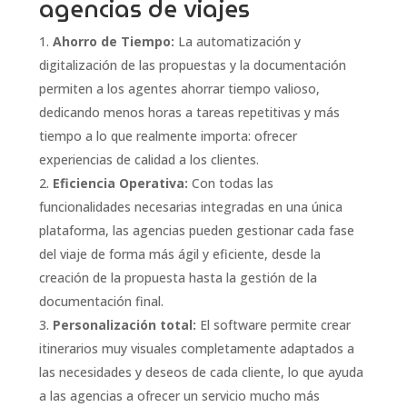
agencias de viajes
Ahorro de Tiempo:
La automatización y
digitalización de las propuestas y la documentación
permiten a los agentes ahorrar tiempo valioso,
dedicando menos horas a tareas repetitivas y más
tiempo a lo que realmente importa: ofrecer
experiencias de calidad a los clientes.
Eficiencia Operativa:
Con todas las
funcionalidades necesarias integradas en una única
plataforma, las agencias pueden gestionar cada fase
del viaje de forma más ágil y eficiente, desde la
creación de la propuesta hasta la gestión de la
documentación final.
Personalización total:
El software permite crear
itinerarios muy visuales completamente adaptados a
las necesidades y deseos de cada cliente, lo que ayuda
a las agencias a ofrecer un servicio mucho más