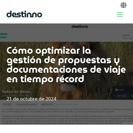
Cómo optimizar la
gestión de propuestas y
documentaciones de viaje
en tiempo récord
21 de octubre de 2024