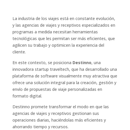
La industria de los viajes está en constante evolución,
y las agencias de viajes y receptivos especializados en
programas a medida necesitan herramientas
tecnológicas que les permitan ser más eficientes, que
agilicen su trabajo y optimicen la experiencia del
cliente.
En este contexto, se posiciona
Destinno
, una
innovadora startup traveltech, que ha desarrollado una
plataforma de software visualmente muy atractiva que
ofrece una solución integral para la creación, gestión y
envío de propuestas de viaje personalizadas en
formato digital.
Destinno promete transformar el modo en que las
agencias de viajes y receptivos gestionan sus
operaciones diarias, haciéndolas más eficientes y
ahorrando tiempo y recursos.