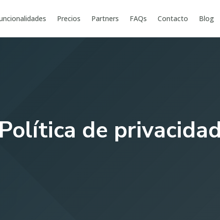
uncionalidades
Precios
Partners
FAQs
Contacto
Blog
Política de privacida