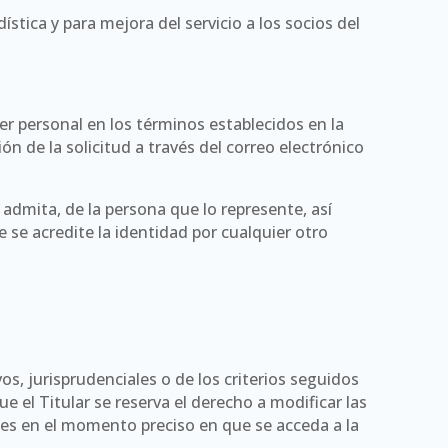
stica y para mejora del servicio a los socios del
er personal en los términos establecidos en la
ón de la solicitud a través del correo electrónico
admita, de la persona que lo represente, así
se acredite la identidad por cualquier otro
os, jurisprudenciales o de los criterios seguidos
 el Titular se reserva el derecho a modificar las
tes en el momento preciso en que se acceda a la