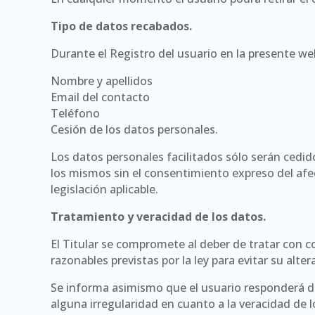
Tipo de datos recabados.
Durante el Registro del usuario en la presente we
Nombre y apellidos
Email del contacto
Teléfono
Cesión de los datos personales.
Los datos personales facilitados sólo serán cedid
los mismos sin el consentimiento expreso del afe
legislación aplicable.
Tratamiento y veracidad de los datos.
El Titular se compromete al deber de tratar con c
razonables previstas por la ley para evitar su alte
Se informa asimismo que el usuario responderá de l
alguna irregularidad en cuanto a la veracidad de 