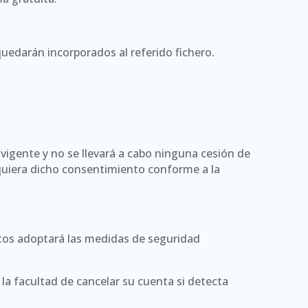
quedarán incorporados al referido fichero.
 vigente y no se llevará a cabo ninguna cesión de
equiera dicho consentimiento conforme a la
ectos adoptará las medidas de seguridad
 la facultad de cancelar su cuenta si detecta