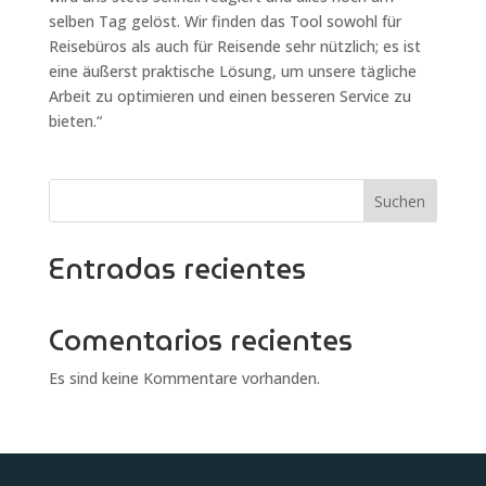
selben Tag gelöst. Wir finden das Tool sowohl für
Reisebüros als auch für Reisende sehr nützlich; es ist
eine äußerst praktische Lösung, um unsere tägliche
Arbeit zu optimieren und einen besseren Service zu
bieten.“
Suchen
Entradas recientes
Comentarios recientes
Es sind keine Kommentare vorhanden.