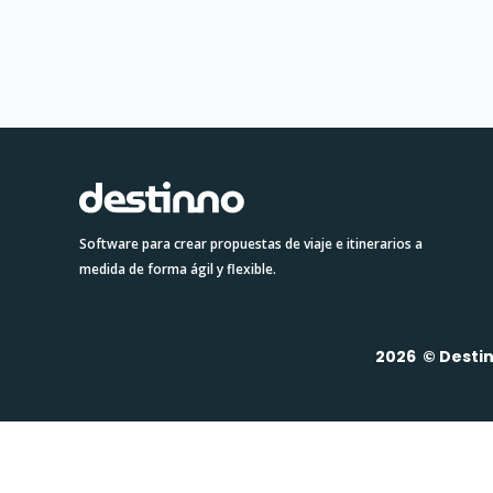
Software para crear propuestas de viaje e itinerarios a
medida de forma ágil y flexible.
2026 © Desti