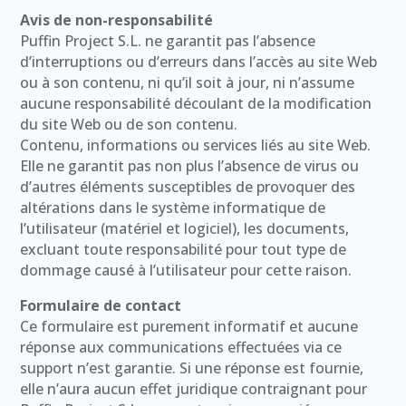
Avis de non-responsabilité
Puffin Project S.L. ne garantit pas l’absence
d’interruptions ou d’erreurs dans l’accès au site Web
ou à son contenu, ni qu’il soit à jour, ni n’assume
aucune responsabilité découlant de la modification
du site Web ou de son contenu.
Contenu, informations ou services liés au site Web.
Elle ne garantit pas non plus l’absence de virus ou
d’autres éléments susceptibles de provoquer des
altérations dans le système informatique de
l’utilisateur (matériel et logiciel), les documents,
excluant toute responsabilité pour tout type de
dommage causé à l’utilisateur pour cette raison.
Formulaire de contact
Ce formulaire est purement informatif et aucune
réponse aux communications effectuées via ce
support n’est garantie. Si une réponse est fournie,
elle n’aura aucun effet juridique contraignant pour