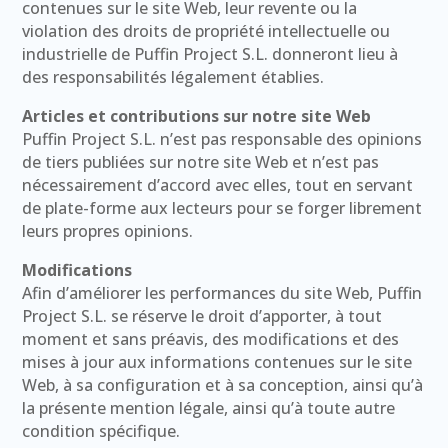
contenues sur le site Web, leur revente ou la
violation des droits de propriété intellectuelle ou
industrielle de Puffin Project S.L. donneront lieu à
des responsabilités légalement établies.
Articles et contributions sur notre site Web
Puffin Project S.L. n’est pas responsable des opinions
de tiers publiées sur notre site Web et n’est pas
nécessairement d’accord avec elles, tout en servant
de plate-forme aux lecteurs pour se forger librement
leurs propres opinions.
Modifications
Afin d’améliorer les performances du site Web, Puffin
Project S.L. se réserve le droit d’apporter, à tout
moment et sans préavis, des modifications et des
mises à jour aux informations contenues sur le site
Web, à sa configuration et à sa conception, ainsi qu’à
la présente mention légale, ainsi qu’à toute autre
condition spécifique.