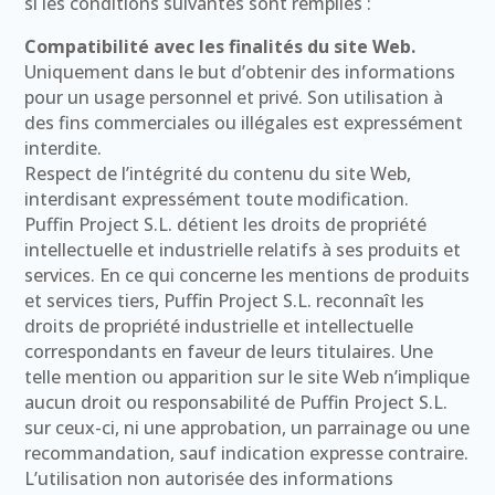
si les conditions suivantes sont remplies :
Compatibilité avec les finalités du site Web.
Uniquement dans le but d’obtenir des informations
pour un usage personnel et privé. Son utilisation à
des fins commerciales ou illégales est expressément
interdite.
Respect de l’intégrité du contenu du site Web,
interdisant expressément toute modification.
Puffin Project S.L. détient les droits de propriété
intellectuelle et industrielle relatifs à ses produits et
services. En ce qui concerne les mentions de produits
et services tiers, Puffin Project S.L. reconnaît les
droits de propriété industrielle et intellectuelle
correspondants en faveur de leurs titulaires. Une
telle mention ou apparition sur le site Web n’implique
aucun droit ou responsabilité de Puffin Project S.L.
sur ceux-ci, ni une approbation, un parrainage ou une
recommandation, sauf indication expresse contraire.
L’utilisation non autorisée des informations