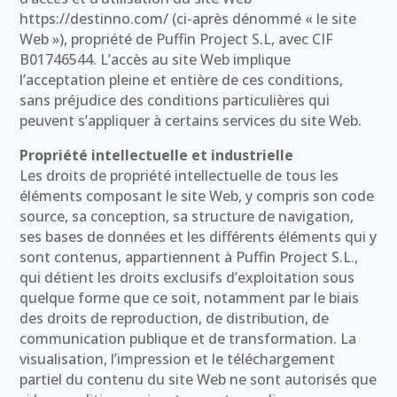
https://destinno.com/ (ci-après dénommé « le site
Web »), propriété de Puffin Project S.L, avec CIF
B01746544. L’accès au site Web implique
l’acceptation pleine et entière de ces conditions,
sans préjudice des conditions particulières qui
peuvent s’appliquer à certains services du site Web.
Propriété intellectuelle et industrielle
Les droits de propriété intellectuelle de tous les
éléments composant le site Web, y compris son code
source, sa conception, sa structure de navigation,
ses bases de données et les différents éléments qui y
sont contenus, appartiennent à Puffin Project S.L.,
qui détient les droits exclusifs d’exploitation sous
quelque forme que ce soit, notamment par le biais
des droits de reproduction, de distribution, de
communication publique et de transformation. La
visualisation, l’impression et le téléchargement
partiel du contenu du site Web ne sont autorisés que